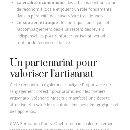
La vitalité économique
: les artisans sont au cœur
de l’économie locale et jouent un rôle fondamental
dans la pérennité des savoir-faire traditionnels.
Le soutien étatique
: les politiques publiques et
l’accompagnement des élus restent des leviers
indispensables pour renforcer l’artisanat, véritable
moteur de l’économie locale.
Un partenariat pour
valoriser l’artisanat
Cette rencontre a également souligné l’importance de
l’engagement collectif pour promouvoir les métiers
artisanaux. Stéphane Mazars a manifesté une écoute
attentive et a salué le travail des équipes pédagogiques et
des apprentis.
CMA Formation Rodez-Onet remercie chaleureusement