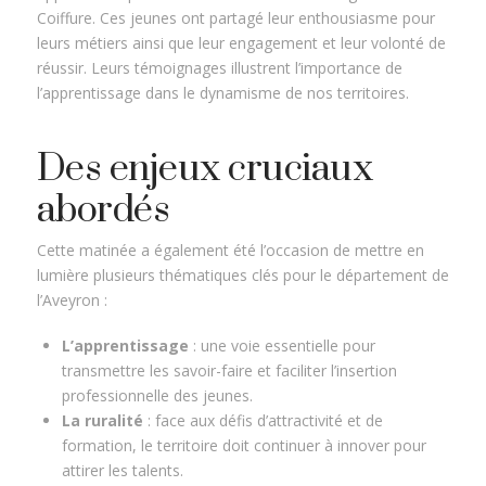
Coiffure. Ces jeunes ont partagé leur enthousiasme pour
leurs métiers ainsi que leur engagement et leur volonté de
réussir. Leurs témoignages illustrent l’importance de
l’apprentissage dans le dynamisme de nos territoires.
Des enjeux cruciaux
abordés
Cette matinée a également été l’occasion de mettre en
lumière plusieurs thématiques clés pour le département de
l’Aveyron :
L’apprentissage
: une voie essentielle pour
transmettre les savoir-faire et faciliter l’insertion
professionnelle des jeunes.
La ruralité
: face aux défis d’attractivité et de
formation, le territoire doit continuer à innover pour
attirer les talents.