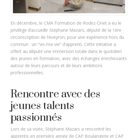
En décembre, le CMA Formation de Rodez-Onet a eu le
privilège d’accueillir Stéphane Mazars, député de la 1ère
circonscription de l’Aveyron, pour une expérience hors du
commun : un “vis-ma-vie” d’apprenti. Cette initiative a
offert au député une immersion totale dans le quotidien
des jeunes en formation, avec des échanges enrichissants
autour de leurs parcours et de leurs ambitions
professionnelles.
Rencontre avec des
jeunes talents
passionnés
Lors de sa visite, Stéphane Mazars a rencontré les
apprentis en première année de CAP Boulangerie et CAP