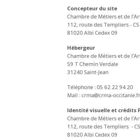
Concepteur du site
Chambre de Métiers et de l’Ar
112, route des Templiers - C
81020 Albi Cedex 09
Hébergeur
Chambre de Métiers et de l’Ar
59 T Chemin Verdale
31240 Saint-Jean
Téléphone : 05 62 22 94 20
Mail : crma@crma-occitanie.f
Identité visuelle et crédits 
Chambre de Métiers et de l’Ar
112, route des Templiers - C
81020 Albi Cedex 09