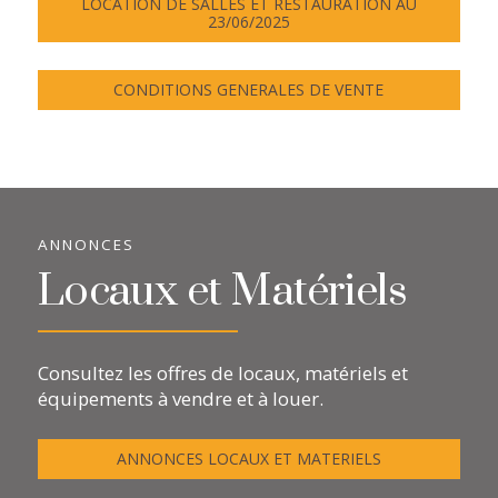
LOCATION DE SALLES ET RESTAURATION AU
23/06/2025
CONDITIONS GENERALES DE VENTE
ANNONCES
Locaux et Matériels
Consultez les offres de locaux, matériels et
équipements à vendre et à louer.
ANNONCES LOCAUX ET MATERIELS