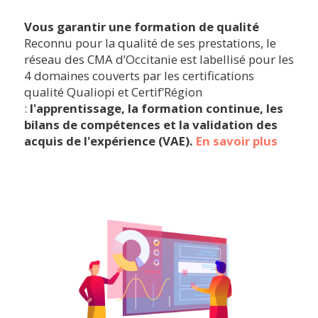
Vous garantir une formation de qualité
Reconnu pour la qualité de ses prestations, le
réseau des CMA d’Occitanie est labellisé pour les
4 domaines couverts par l
es certifications
qualité Qualiopi et Certif’Région
:
l'apprentissage, la formation continue, les
bilans de compétences et la validation des
acquis de l'expérience (VAE).
En savoir plus