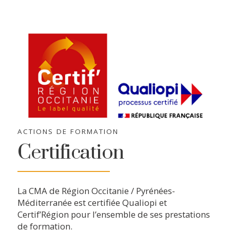
ACTIONS DE FORMATION
Certification
La CMA de Région Occitanie / Pyrénées-
Méditerranée est certifiée Qualiopi et
Certif’Région pour l’ensemble de ses prestations
de formation.