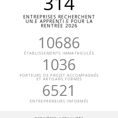
314
ENTREPRISES RECHERCHENT
UN.E APPRENTI.E POUR LA
RENTRÉE 2026
10686
ÉTABLISSEMENTS IMMATRICULÉS
1036
PORTEURS DE PROJET ACCOMPAGNÉS
ET ARTISANS FORMÉS
6521
ENTREPRENEURS INFORMÉS