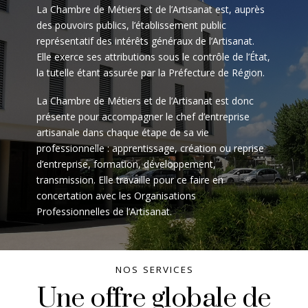
La Chambre de Métiers et de l’Artisanat est, auprès
des pouvoirs publics, l’établissement public
représentatif des intérêts généraux de l’Artisanat.
Elle exerce ses attributions sous le contrôle de l’État,
la tutelle étant assurée par la Préfecture de Région.
La Chambre de Métiers et de l’Artisanat est donc
présente pour accompagner le chef d’entreprise
artisanale dans chaque étape de sa vie
professionnelle : apprentissage, création ou reprise
d’entreprise, formation, développement,
transmission. Elle travaille pour ce faire en
concertation avec les Organisations
Professionnelles de l’Artisanat.
NOS SERVICES
Une offre globale de