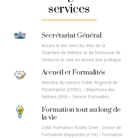
services
Secrétariat Général
Assure le lien avec les élus de la
Chambre de Métiers et de l’Artisanat de
l’Aveyron et met en œuvre leur politique.
Accueil et Formalités
Membre du Service Public Régional de
l’Orientation (SPRO) – Répertoire des
Métiers (RM) – Service Formalités .
Formation tout au long de
la vie
CMA Formation Rodez Onet : Centre de
Formation d’Apprentis (CFA) / Formation