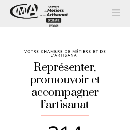
Na
VOTRE CHAMBRE DE MÉTIERS ET DE
L’ARTISANAT
Représenter,
promouvoir et
accompagner
l’artisanat