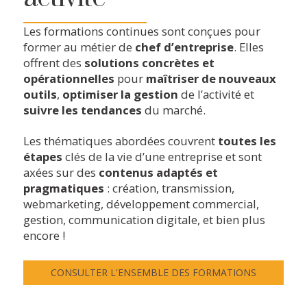
Les formations continues sont conçues pour
former au métier de
chef d’entreprise
. Elles
offrent des
solutions concrètes et
opérationnelles
pour
maîtriser de nouveaux
outils
,
optimiser la gestion
de l’activité et
suivre les tendances
du marché.
Les thématiques abordées couvrent
toutes les
étapes
clés de la vie d’une entreprise et sont
axées sur des
contenus adaptés et
pragmatiques
: création, transmission,
webmarketing, développement commercial,
gestion, communication digitale, et bien plus
encore !
CONSULTER L'ENSEMBLE DES FORMATIONS