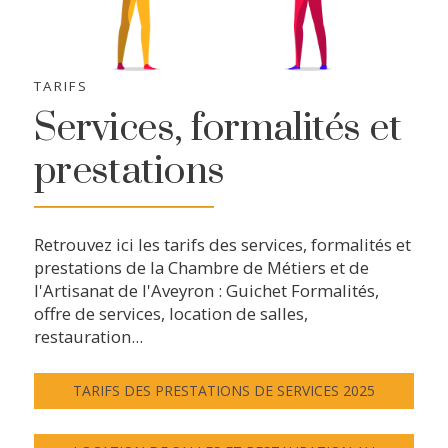
TARIFS
Services, formalités et
prestations
Retrouvez ici les tarifs des services, formalités et
prestations de la Chambre de Métiers et de
l'Artisanat de l'Aveyron : Guichet Formalités,
offre de services, location de salles,
restauration...
TARIFS DES PRESTATIONS DE SERVICES 2025