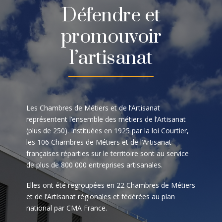
Défendre et
promouvoir
l’artisanat
Les Chambres de Métiers et de l’Artisanat
représentent l’ensemble des métiers de l’Artisanat
(plus de 250). Instituées en 1925 par la loi Courtier,
les 106 Chambres de Métiers et de l’Artisanat
françaises réparties sur le territoire sont au service
de plus de 800 000 entreprises artisanales.
Elles ont été regroupées en 22 Chambres de Métiers
et de l’Artisanat régionales et fédérées au plan
national par CMA France.