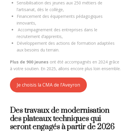
Sensibilisation des jeunes aux 250 métiers de
l’artisanat, dès le collège,
Financement des équipements pédagogiques
innovants,
Accompagnement des entreprises dans le
recrutement d’apprentis,
Développement des actions de formation adaptées
aux besoins du terrain.
Plus de 900 jeunes
ont été accompagnés en 2024 grâce
à votre soutien. En 2025, allons encore plus loin ensemble.
Je choisis la CMA de l’Aveyron
Des travaux de modernisation
des plateaux techniques qui
seront engagés à partir de 2026