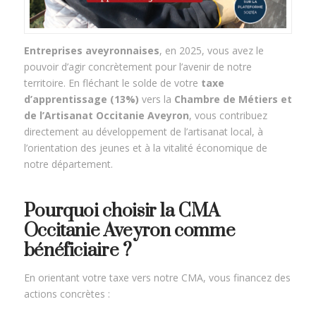
Entreprises aveyronnaises
, en 2025, vous avez le
pouvoir d’agir concrètement pour l’avenir de notre
territoire. En fléchant le solde de votre
taxe
d’apprentissage (13%)
vers la
Chambre de Métiers et
de l’Artisanat Occitanie Aveyron
, vous contribuez
directement au développement de l’artisanat local, à
l’orientation des jeunes et à la vitalité économique de
notre département.
Pourquoi choisir la CMA
Occitanie Aveyron comme
bénéficiaire ?
En orientant votre taxe vers notre CMA, vous financez des
actions concrètes :