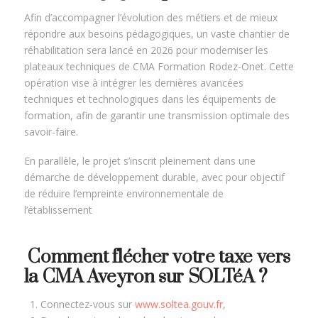
Afin d’accompagner l’évolution des métiers et de mieux
répondre aux besoins pédagogiques, un vaste chantier de
réhabilitation sera lancé en 2026 pour moderniser les
plateaux techniques de CMA Formation Rodez-Onet. Cette
opération vise à intégrer les dernières avancées
techniques et technologiques dans les équipements de
formation, afin de garantir une transmission optimale des
savoir-faire.
En parallèle, le projet s’inscrit pleinement dans une
démarche de développement durable, avec pour objectif
de réduire l’empreinte environnementale de
l’établissement
Comment flécher votre taxe vers
la CMA Aveyron sur SOLTéA ?
Connectez-vous sur
www.soltea.gouv.f
r
,