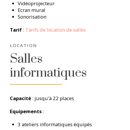
Vidéoprojecteur
Ecran mural
Sonorisation
Tarif
:
Tarifs de location de salles
LOCATION
Salles
informatiques
Capacité
: jusqu'à 22 places
Equipements
:
3 ateliers informatiques équipés