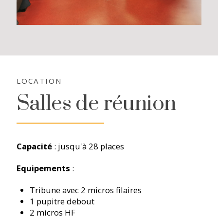
LOCATION
Salles de réunion
Capacité
: jusqu'à 28 places
Equipements
:
Tribune avec 2 micros filaires
1 pupitre debout
2 micros HF