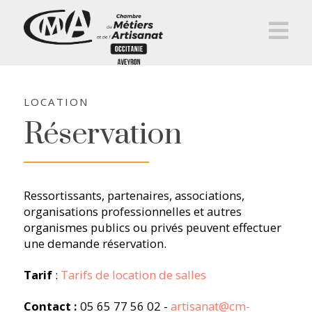
Na
LOCATION
Réservation
Ressortissants, partenaires, associations,
organisations professionnelles et autres
organismes publics ou privés peuvent effectuer
une demande réservation.
Tarif
:
Tarifs de location de salles
Contact :
05 65 77 56 02 -
artisanat@cm-