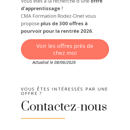
Vous êtes à la recherche d'une
offre
d'apprentissage
?
CMA Formation Rodez-Onet vous
propose
plus de 300 offres à
pourvoir pour la rentrée 2026
.
Voir les offres près de
chez moi
Actualisé le 08/06/2026
VOUS ÊTES INTÉRESSÉS PAR UNE
OFFRE ?
Contactez-nous