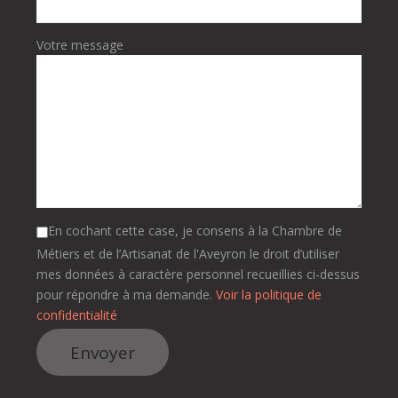
Votre message
En cochant cette case, je consens à la Chambre de
Métiers et de l’Artisanat de l'Aveyron le droit d’utiliser
mes données à caractère personnel recueillies ci-dessus
pour répondre à ma demande.
Voir la politique de
confidentialité